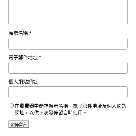
顯示名稱
*
電子郵件地址
*
個人網站網址
在
瀏覽器
中儲存顯示名稱、電子郵件地址及個人網站
網址，以供下次發佈留言時使用。