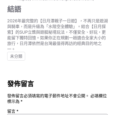
結語
2026年最完整的【日月潭親子一日遊】，不再只是遊湖
與騎車，而是升級為「水陸空全體驗」。結合【日月探
索】的SUP立槳與遊艇秘境玩法，不僅安全、好玩，更
能留下獨特回憶。如果你正在規劃一趟適合全家大小的
旅行，日月潭依然是台灣最值得再訪的經典目的地之
一。
未分類
發佈留言
發佈留言必須填寫的電子郵件地址不會公開。
必填欄位
標示為
*
留言
*