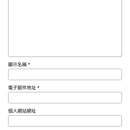
顯示名稱
*
電子郵件地址
*
個人網站網址