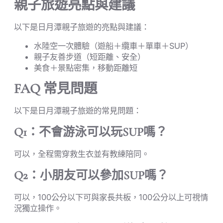
親子旅遊亮點與建議
以下是日月潭親子旅遊的亮點與建議：
水陸空一次體驗（遊船＋纜車＋單車＋SUP）
親子友善步道（短距離、安全）
美食＋景點密集，移動距離短
FAQ 常見問題
以下是日月潭親子旅遊的常見問題：
Q1：不會游泳可以玩SUP嗎？
可以，全程需穿救生衣並有教練陪同。
Q2：小朋友可以參加SUP嗎？
可以，100公分以下可與家長共板，100公分以上可視情
況獨立操作。