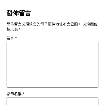
發佈留言
發佈留言必須填寫的電子郵件地址不會公開。
必填欄位
標示為
*
留言
*
顯示名稱
*