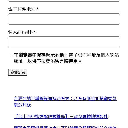
電子郵件地址
*
個人網站網址
在
瀏覽器
中儲存顯示名稱、電子郵件地址及個人網站
網址，以供下次發佈留言時使用。
台灣在地半導體設備解決方案：八方有限公司帶動智慧
製造升級
【台中西屯快速配眼鏡推薦】－盈視眼鏡快速取件