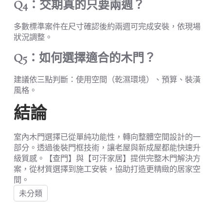
Q4：交期真的只要兩週？
多數標準案件在尺寸確認後約兩週可完成安裝，依現場
狀況調整。
Q5：如何選擇適合的木門？
建議依三點判斷：使用空間（乾濕環境）、預算、裝潢
風格。
結論
室內木門選擇已從單純功能性，轉向整體空間設計的一
部分。透過後裝門框技術，讓老屋與新成屋都能快速升
級質感。【查門】與【可汗家居】提供完整木門解決方
案，從材質選擇到施工安裝，協助打造更精緻的居家空
間。
未分類