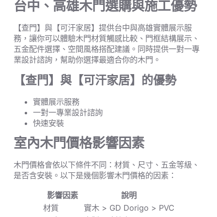
台中、高雄木門選購與施工優勢
【查門】與【可汗家居】提供台中與高雄實體展示服
務，讓你可以體驗木門材質觸感比較、門框結構展示、
五金配件選擇、空間風格搭配建議。同時提供一對一專
業設計諮詢，幫助你選擇最適合你的木門。
【查門】與【可汗家居】的優勢
實體展示服務
一對一專業設計諮詢
快速安裝
室內木門價格影響因素
木門價格會依以下條件不同：材質、尺寸、五金等級、
是否含安裝。以下是幾個影響木門價格的因素：
影響因素
說明
材質
實木 > GD Dorigo > PVC