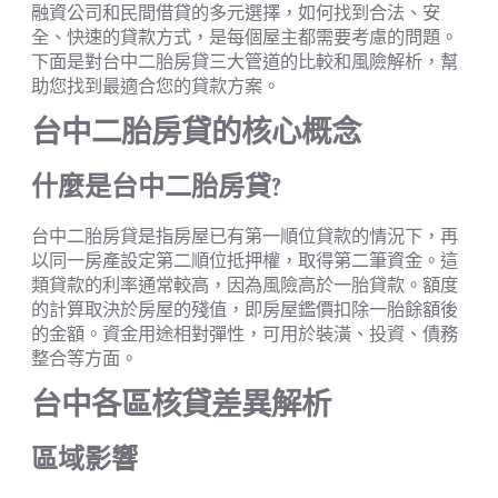
融資公司和民間借貸的多元選擇，如何找到合法、安
全、快速的貸款方式，是每個屋主都需要考慮的問題。
下面是對台中二胎房貸三大管道的比較和風險解析，幫
助您找到最適合您的貸款方案。
台中二胎房貸的核心概念
什麼是台中二胎房貸?
台中二胎房貸是指房屋已有第一順位貸款的情況下，再
以同一房產設定第二順位抵押權，取得第二筆資金。這
類貸款的利率通常較高，因為風險高於一胎貸款。額度
的計算取決於房屋的殘值，即房屋鑑價扣除一胎餘額後
的金額。資金用途相對彈性，可用於裝潢、投資、債務
整合等方面。
台中各區核貸差異解析
區域影響