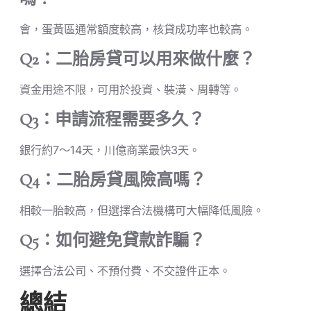
會，蛋黃區通常額度較高，核貸成功率也較高。
Q2：二胎房貸可以用來做什麼？
資金用途不限，可用於投資、裝潢、周轉等。
Q3：申請流程需要多久？
銀行約7～14天，川億商業最快3天。
Q4：二胎房貸風險高嗎？
相較一胎較高，但選擇合法機構可大幅降低風險。
Q5：如何避免貸款詐騙？
選擇合法公司、不預付費、不交證件正本。
總結