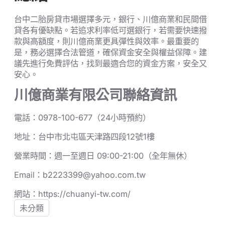
台中二胎房貸市場選擇多元，銀行、川億商業和民間借
貸各有優缺點。若追求利率低可選銀行，若需要快速撥
款與高額度，則川億商業更具彈性與效率。最重要的
是，務必選擇合法管道，確保資金安全與權益保障。建
議先進行免費評估，找到最適合您的資金方案，安全又
安心。
川億商業有限公司聯絡資訊
電話：0978-100-677（24小時預約）
地址：台中市北屯區天津路四段12號1樓
營業時間：週一至週日 09:00-21:00（全年無休）
Email：b2223399@yahoo.com.tw
網站：https://chuanyi-tw.com/
未分類