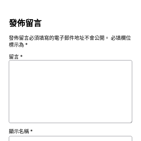
發佈留言
發佈留言必須填寫的電子郵件地址不會公開。
必填欄位
標示為
*
留言
*
顯示名稱
*