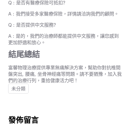
Q : 是否有醫療保險可抵扣?
A : 我們接受多家醫療保險，詳情請洽詢我們的顧問。
Q : 是否提供中文服務?
A : 是的，我們的治療師都能提供中文服務，讓您感到
更加舒適和放心。
結尾總結
富馨物理治療提供專業無痛解決方案，幫助你對抗椎間
盤突出, 腰痛, 坐骨神經痛等問題。請不要猶豫，加入我
們的治療行列，重拾健康活力吧！
未分類
發佈留言