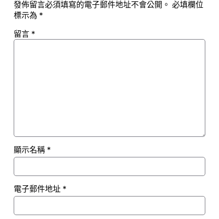
發佈留言必須填寫的電子郵件地址不會公開。
必填欄位
標示為
*
留言
*
顯示名稱
*
電子郵件地址
*