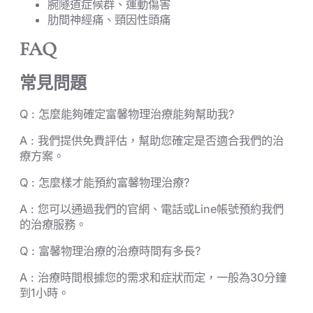
腕隧道症候群、運動傷害
肋間神經痛、頸因性頭痛
FAQ
常見問題
Q : 怎麼能夠確定富馨物理治療能夠幫助我?
A : 我們提供免費評估，幫助您確定是否適合我們的治
療方案。
Q : 怎麼樣才能預約富馨物理治療?
A : 您可以通過我們的官網、電話或Line帳號預約我們
的治療服務。
Q : 富馨物理治療的治療時間有多長?
A : 治療時間根據您的需求和症狀而定，一般為30分鐘
到1小時。