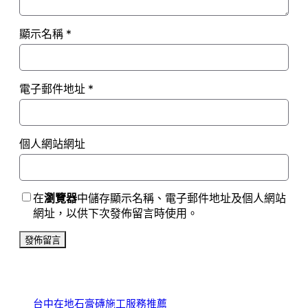
顯示名稱
*
電子郵件地址
*
個人網站網址
在
瀏覽器
中儲存顯示名稱、電子郵件地址及個人網站
網址，以供下次發佈留言時使用。
台中在地石膏磚施工服務推薦