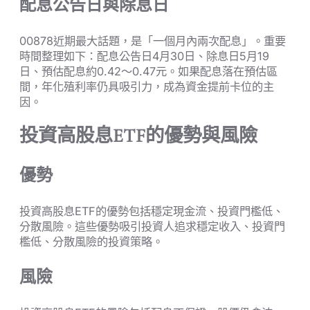
配息公告日與除息日
00878近期最大話題，是「一個月內兩次配息」。重要
時間整理如下：配息公告日4月30日、除息日5月19
日、預估配息約0.42～0.47元。如果配息落在預估區
間，年化殖利率仍具吸引力，成為資金提前卡位的主
因。
投資高股息ETF的優勢與風險
優勢
投資高股息ETF的優勢包括穩定現金流、投資門檻低、
分散風險。這些優勢吸引投資人追求穩定收入、投資門
檻低、分散風險的投資策略。
風險