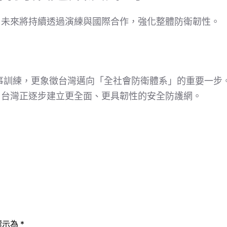
，未來將持續透過演練與國際合作，強化整體防衛韌性。
事訓練，更象徵台灣邁向「全社會防衛體系」的重要一步
，台灣正逐步建立更全面、更具韌性的安全防護網。
標示為
*