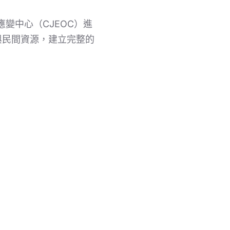
變中心（CJEOC）進
與民間資源，建立完整的