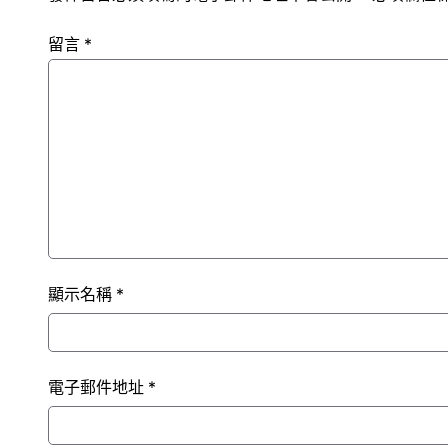
留言
*
顯示名稱
*
電子郵件地址
*