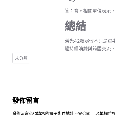
答：會。相關單位表示
總結
漢光42號演習不只是軍
過持續演練與跨國交流
未分類
發佈留言
發佈留言必須填寫的電子郵件地址不會公開。
必填欄位