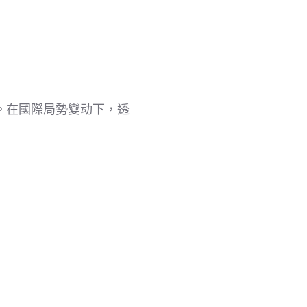
。在國際局勢變动下，透