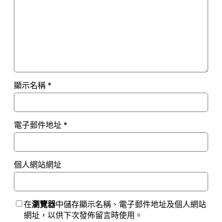
顯示名稱
*
電子郵件地址
*
個人網站網址
在
瀏覽器
中儲存顯示名稱、電子郵件地址及個人網站
網址，以供下次發佈留言時使用。