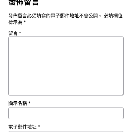
發佈留言
發佈留言必須填寫的電子郵件地址不會公開。
必填欄位
標示為
*
留言
*
顯示名稱
*
電子郵件地址
*