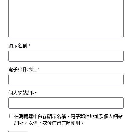
顯示名稱
*
電子郵件地址
*
個人網站網址
在
瀏覽器
中儲存顯示名稱、電子郵件地址及個人網站
網址，以供下次發佈留言時使用。