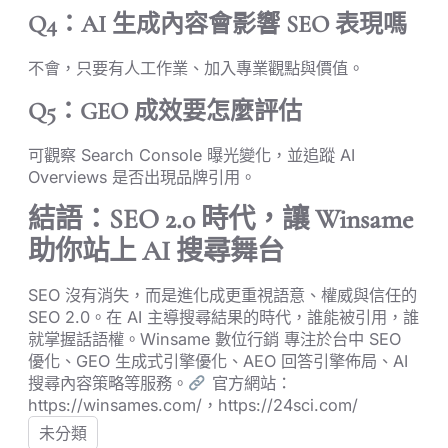
Q4：AI 生成內容會影響 SEO 表現嗎
不會，只要有人工作業、加入專業觀點與價值。
Q5：GEO 成效要怎麼評估
可觀察 Search Console 曝光變化，並追蹤 AI
Overviews 是否出現品牌引用。
結語：SEO 2.0 時代，讓 Winsame
助你站上 AI 搜尋舞台
SEO 沒有消失，而是進化成更重視語意、權威與信任的
SEO 2.0。在 AI 主導搜尋結果的時代，誰能被引用，誰
就掌握話語權。Winsame 數位行銷 專注於台中 SEO
優化、GEO 生成式引擎優化、AEO 回答引擎佈局、AI
搜尋內容策略等服務。
官方網站：
https://winsames.com/，https://24sci.com/
未分類