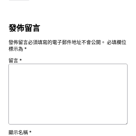
發佈留言
發佈留言必須填寫的電子郵件地址不會公開。
必填欄位
標示為
*
留言
*
顯示名稱
*