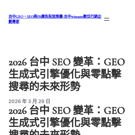
跳
至
台中GEO、SEO與FB廣告投放推薦-台中winsame數位行銷企
主
劃專家
要
內
容
2026 台中 SEO 變革：GEO
生成式引擎優化與零點擊
搜尋的未來形勢
2026 年 3 月 29 日
2026 台中 SEO 變革：GEO
生成式引擎優化與零點擊