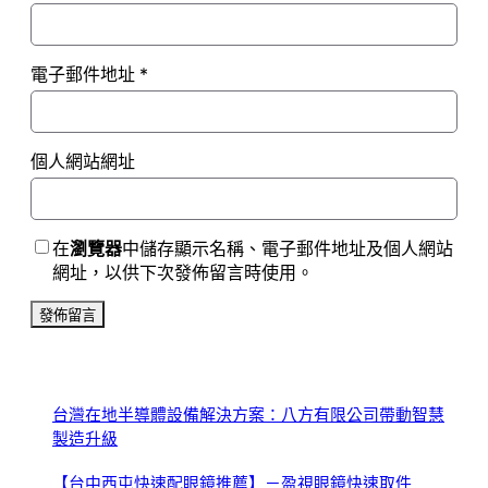
電子郵件地址
*
個人網站網址
在
瀏覽器
中儲存顯示名稱、電子郵件地址及個人網站
網址，以供下次發佈留言時使用。
台灣在地半導體設備解決方案：八方有限公司帶動智慧
製造升級
【台中西屯快速配眼鏡推薦】－盈視眼鏡快速取件