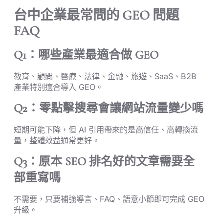
台中企業最常問的 GEO 問題
FAQ
Q1：哪些產業最適合做 GEO
教育、顧問、醫療、法律、金融、旅遊、SaaS、B2B
產業特別適合導入 GEO。
Q2：零點擊搜尋會讓網站流量變少嗎
短期可能下降，但 AI 引用帶來的是高信任、高轉換流
量，整體效益通常更好。
Q3：原本 SEO 排名好的文章需要全
部重寫嗎
不需要，只要補強導言、FAQ、語意小節即可完成 GEO
升級。