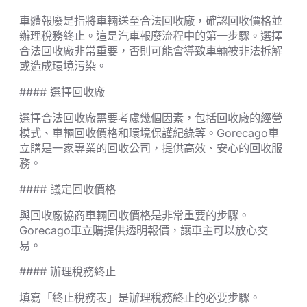
車體報廢是指將車輛送至合法回收廠，確認回收價格並
辦理稅務終止。這是汽車報廢流程中的第一步驟。選擇
合法回收廠非常重要，否則可能會導致車輛被非法拆解
或造成環境污染。
#### 選擇回收廠
選擇合法回收廠需要考慮幾個因素，包括回收廠的經營
模式、車輛回收價格和環境保護紀錄等。Gorecago車
立購是一家專業的回收公司，提供高效、安心的回收服
務。
#### 議定回收價格
與回收廠協商車輛回收價格是非常重要的步驟。
Gorecago車立購提供透明報價，讓車主可以放心交
易。
#### 辦理稅務終止
填寫「終止稅務表」是辦理稅務終止的必要步驟。