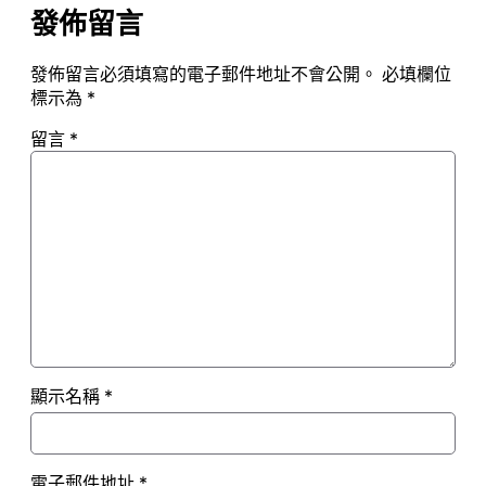
發佈留言
發佈留言必須填寫的電子郵件地址不會公開。
必填欄位
標示為
*
留言
*
顯示名稱
*
電子郵件地址
*