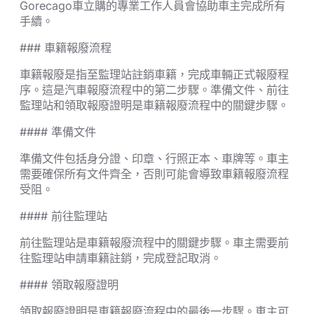
Gorecago車立購的專業工作人員會協助車主完成所有
手續。
### 車籍報廢流程
車籍報廢是指至監理站註銷車籍，完成車輛正式報廢程
序。這是汽車報廢流程中的第二步驟。準備文件、前往
監理站和領取報廢證明是車籍報廢流程中的關鍵步驟。
#### 準備文件
準備文件包括身分證、印章、行照正本、車牌等。車主
需要確保所有文件齊全，否則可能會導致車籍報廢流程
受阻。
#### 前往監理站
前往監理站是車籍報廢流程中的關鍵步驟。車主需要前
往監理站申請車籍註銷，完成登記取消。
#### 領取報廢證明
領取報廢證明是車籍報廢流程中的最後一步驟。車主可