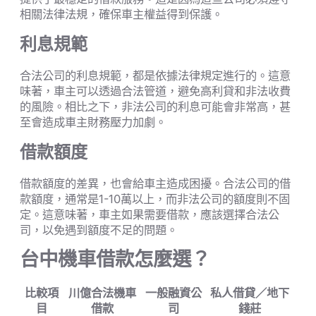
相關法律法規，確保車主權益得到保護。
利息規範
合法公司的利息規範，都是依據法律規定進行的。這意
味著，車主可以透過合法管道，避免高利貸和非法收費
的風險。相比之下，非法公司的利息可能會非常高，甚
至會造成車主財務壓力加劇。
借款額度
借款額度的差異，也會給車主造成困擾。合法公司的借
款額度，通常是1-10萬以上，而非法公司的額度則不固
定。這意味著，車主如果需要借款，應該選擇合法公
司，以免遇到額度不足的問題。
台中機車借款怎麼選？
比較項
川億合法機車
一般融資公
私人借貸／地下
目
借款
司
錢莊