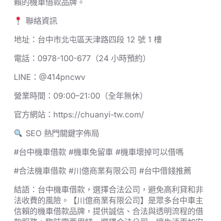
賴的機車借款品牌。
聯絡資訊
地址：台中市北屯區天津路四段 12 號 1 樓
電話：0978-100-677（24 小時預約）
LINE：@414pncwv
營業時間：09:00–21:00（全年無休）
官方網站：https://chuanyi-tw.com/
SEO 熱門關鍵字佈局
#台中機車借款 #機車免留車 #機車壞掉可以借嗎
#合法機車借款 #川億商業有限公司 #台中借錢推薦
結語：台中機車借款，選擇合法公司，避免高利貸和非
法收費的風險。【川億商業有限公司】是眾多台中車主
信賴的機車借款品牌，提供誠信、合法與透明流程的借