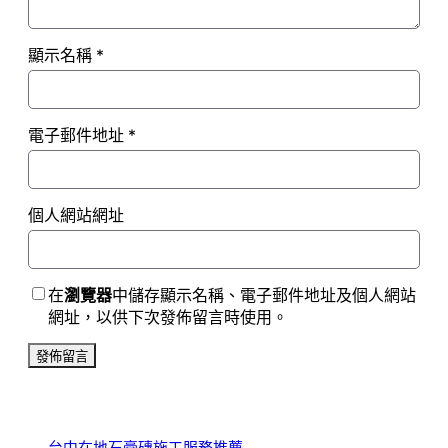
顯示名稱
*
電子郵件地址
*
個人網站網址
在
瀏覽器
中儲存顯示名稱、電子郵件地址及個人網站
網址，以供下次發佈留言時使用。