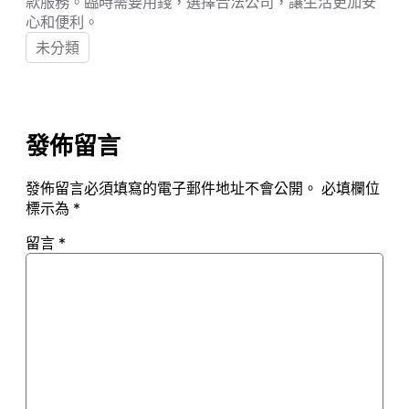
款服務。臨時需要用錢，選擇合法公司，讓生活更加安
心和便利。
未分類
發佈留言
發佈留言必須填寫的電子郵件地址不會公開。
必填欄位
標示為
*
留言
*