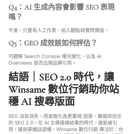
Q4：AI 生成內容會影響 SEO 表現
嗎？
不會，只要有人工作業、加入觀點與實際價值。
Q5：GEO 成效該如何評估？
可觀察 Search Console 曝光變化，以及 AI
Overviews 是否出現品牌引用。
結語｜SEO 2.0 時代，讓
Winsame 數位行銷助你站
穩 AI 搜尋版面
SEO 沒有消失，而是進化為更重視 語意、權威與信任
的 SEO 2.0。在 AI 主導搜尋結果的時代，誰能被引
用，誰就掌握話語權。Winsame 數位行銷 專注於：台