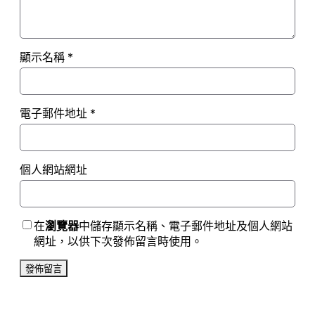
顯示名稱
*
電子郵件地址
*
個人網站網址
在
瀏覽器
中儲存顯示名稱、電子郵件地址及個人網站
網址，以供下次發佈留言時使用。