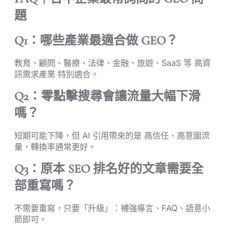
題
Q1：哪些產業最適合做 GEO？
教育、顧問、醫療、法律、金融、旅遊、SaaS 等 高資
訊需求產業 特別適合。
Q2：零點擊搜尋會讓流量大幅下滑
嗎？
短期可能下降，但 AI 引用帶來的是 高信任、高意圖流
量，轉換率通常更好。
Q3：原本 SEO 排名好的文章需要全
部重寫嗎？
不需要重寫，只要「升級」：補強導言、FAQ、語意小
節即可。