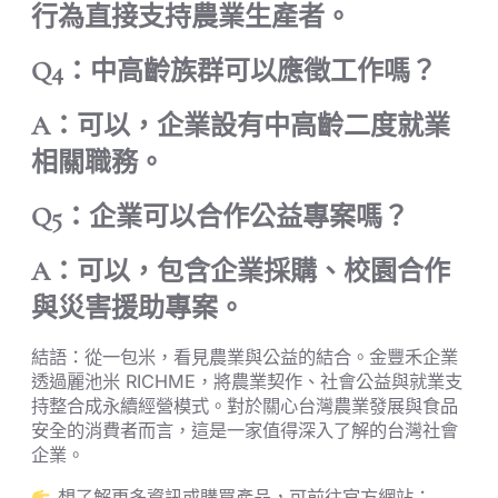
行為直接支持農業生產者。
Q4：中高齡族群可以應徵工作嗎？
A：可以，企業設有中高齡二度就業
相關職務。
Q5：企業可以合作公益專案嗎？
A：可以，包含企業採購、校園合作
與災害援助專案。
結語：從一包米，看見農業與公益的結合。金豐禾企業
透過麗池米 RICHME，將農業契作、社會公益與就業支
持整合成永續經營模式。對於關心台灣農業發展與食品
安全的消費者而言，這是一家值得深入了解的台灣社會
企業。
想了解更多資訊或購買產品，可前往官方網站：