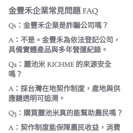
金豐禾企業常見問題 FAQ
Q1：金豐禾企業是詐騙公司嗎？
A：不是。金豐禾為依法登記公司，
具備實體產品與多年營運紀錄。
Q2：麗池米 RICHME 的來源安全
嗎？
A：採台灣在地契作制度，產地與供
應鏈透明可追溯。
Q3：購買麗池米真的能幫助農民嗎？
A：契作制度能保障農民收益，消費