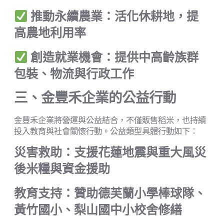
推動永續農業：活化休耕地，提
高農地利用率
創造就業機會：提供中高齡族群
包裝、物流與行政工作
三、金豐禾企業的公益行動
金豐禾企業將營運與公益結合，不僅販售稻米，也持續
投入教育與社會關懷行動。公益類型具體行動如下：
災害救助：支援花蓮地震與重大風災
後米糧與資金援助
教育支持：贊助德芙蘭小學棒球隊、
黃竹國小、梨山國中小校舍修繕