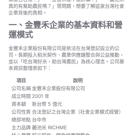
真的有幫助農民嗎？」等問題，想要了解這家台灣社會
企業背後的真相。
一、金豐禾企業的基本資料和營
運模式
金豐禾企業股份有限公司是依法在台灣登記設立的公
司，長期投入稻米契作、農業供應鏈整合與公益推動，
並以「吃台灣好米，助台灣農民」為核心理念。公司基
本資訊整理表如下：
項目
說明
公司名稱
金豐禾企業股份有限公司
成立時間
2001 年
資本額
新台幣 5 億元
公司性質
合法登記之台灣企業（社會企業模式經營）
總部地點
台中市
主力品牌
麗池米 RICHME