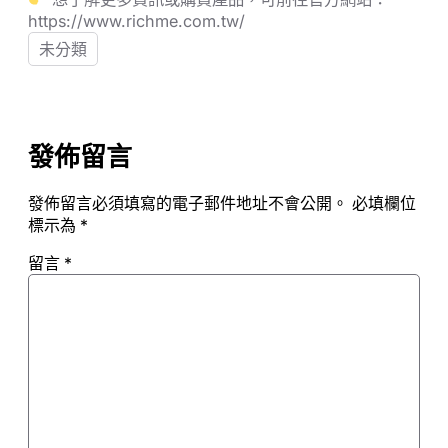
https://www.richme.com.tw/
未分類
發佈留言
發佈留言必須填寫的電子郵件地址不會公開。
必填欄位
標示為
*
留言
*