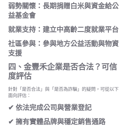
弱勢關懷：長期捐贈白米與資金給公
益基金會
就業支持：建立中高齡二度就業平台
社區參與：參與地方公益活動與物資
支援
四、金豐禾企業是否合法？可信
度評估
針對「是否合法」與「是否為詐騙」的疑問，可從以下
面向評估：
✔ 依法完成公司與營業登記
✔ 擁有實體品牌與穩定銷售通路