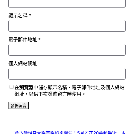
顯示名稱
*
電子郵件地址
*
個人網站網址
在
瀏覽器
中儲存顯示名稱、電子郵件地址及個人網站
網址，以供下次發佈留言時使用。
徐乃麟現身大腸直腸科引關注！5月才花20萬動手術 本