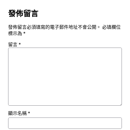
發佈留言
發佈留言必須填寫的電子郵件地址不會公開。
必填欄位
標示為
*
留言
*
顯示名稱
*