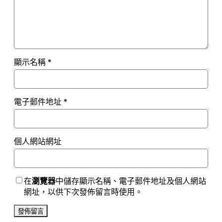
顯示名稱
*
電子郵件地址
*
個人網站網址
在
瀏覽器
中儲存顯示名稱、電子郵件地址及個人網站
網址，以供下次發佈留言時使用。