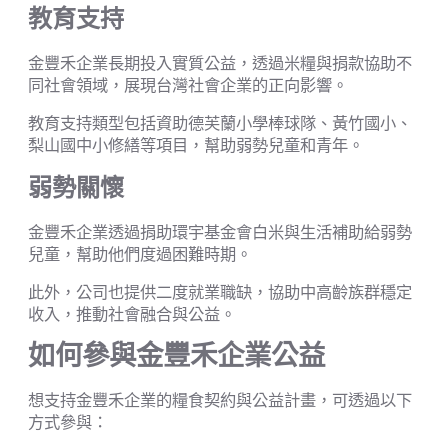
教育支持
金豐禾企業長期投入實質公益，透過米糧與捐款協助不
同社會領域，展現台灣社會企業的正向影響。
教育支持類型包括資助德芙蘭小學棒球隊、黃竹國小、
梨山國中小修繕等項目，幫助弱勢兒童和青年。
弱勢關懷
金豐禾企業透過捐助環宇基金會白米與生活補助給弱勢
兒童，幫助他們度過困難時期。
此外，公司也提供二度就業職缺，協助中高齡族群穩定
收入，推動社會融合與公益。
如何參與金豐禾企業公益
想支持金豐禾企業的糧食契約與公益計畫，可透過以下
方式參與：