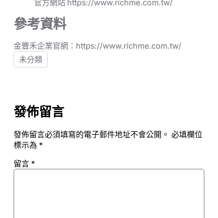
官方網站
https://www.richme.com.tw/
參考資料
金豐禾企業官網：https://www.richme.com.tw/
未分類
發佈留言
發佈留言必須填寫的電子郵件地址不會公開。
必填欄位
標示為
*
留言
*