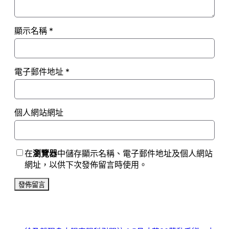
顯示名稱
*
電子郵件地址
*
個人網站網址
在
瀏覽器
中儲存顯示名稱、電子郵件地址及個人網站
網址，以供下次發佈留言時使用。