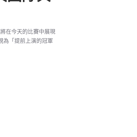
隊將在今天的比賽中展現
視為「提前上演的冠軍