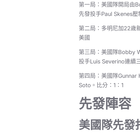
第一局：美國隊開局由Bo
先發投手Paul Sken
第二局：多明尼加22歲新星
美國
第三局：美國隊Bobby W
投手Luis Severin
第四局：美國隊Gunnar
Soto。比分：1：1
先發陣容
美國隊先發