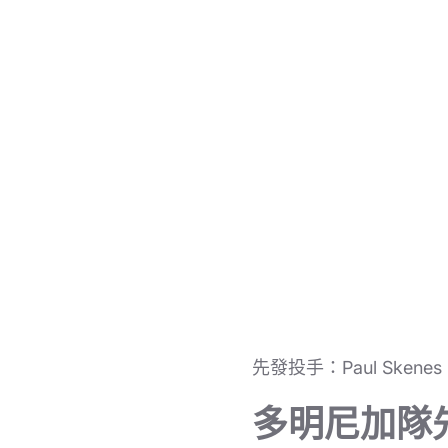
先發投手：Paul Skenes
多明尼加隊