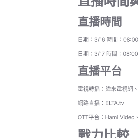
直播時間
直播時間
日期：3/16 時間：08:
日期：3/17 時間：08:
直播平台
電視轉播：緯來電視網
網路直播：ELTA.tv
OTT平台：Hami Vid
戰力比較