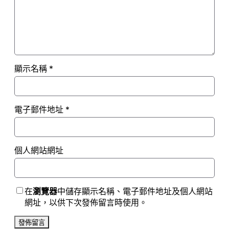
顯示名稱
*
電子郵件地址
*
個人網站網址
在
瀏覽器
中儲存顯示名稱、電子郵件地址及個人網站
網址，以供下次發佈留言時使用。