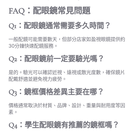
FAQ：配眼鏡常見問題
Q1：配眼鏡通常需要多久時間？
一般配鏡可能需要數天，但部分店家如盈視眼鏡提供約
30分鐘快速配鏡服務。
Q2：配眼鏡前一定要驗光嗎？
是的。驗光可以確認近視、遠視或散光度數，確保鏡片
配戴舒適並避免視力疲勞。
Q3：鏡框價格差異主要在哪？
價格通常取決於材質、品牌、設計、重量與耐用度等因
素。
Q4：學生配眼鏡有推薦的鏡框嗎？