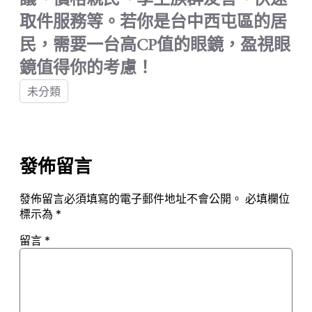
取件服務等。若你是台中西屯區的居
民，需要一台高CP值的眼鏡，盈視眼
鏡值得你的考慮！
未分類
發佈留言
發佈留言必須填寫的電子郵件地址不會公開。
必填欄位
標示為
*
留言
*