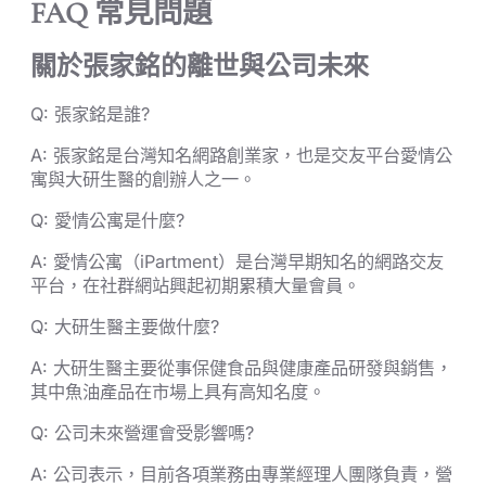
FAQ 常見問題
關於張家銘的離世與公司未來
Q: 張家銘是誰?
A: 張家銘是台灣知名網路創業家，也是交友平台愛情公
寓與大研生醫的創辦人之一。
Q: 愛情公寓是什麼?
A: 愛情公寓（iPartment）是台灣早期知名的網路交友
平台，在社群網站興起初期累積大量會員。
Q: 大研生醫主要做什麼?
A: 大研生醫主要從事保健食品與健康產品研發與銷售，
其中魚油產品在市場上具有高知名度。
Q: 公司未來營運會受影響嗎?
A: 公司表示，目前各項業務由專業經理人團隊負責，營