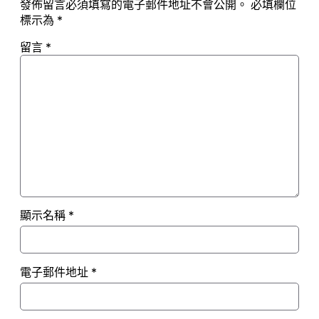
發佈留言必須填寫的電子郵件地址不會公開。
必填欄位
標示為
*
留言
*
顯示名稱
*
電子郵件地址
*