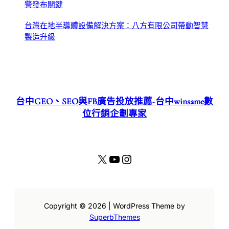
警發布關鍵
台灣在地半導體設備解決方案：八方有限公司帶動智慧
製造升級
台中GEO、SEO與FB廣告投放推薦-台中winsame數
位行銷企劃專家
X
YouTube
Instagram
Copyright © 2026 | WordPress Theme by
SuperbThemes