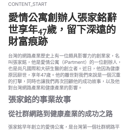
CONTENT_START
愛情公寓創辦人張家銘辭
世享年47歲，留下深遠的
財富痕跡
台灣的網路產業歷史上有一位頗具影響力的創業家，名
叫張家銘，他是愛情公寓（iPartment）的一位創辦人，
也是尚凡國際和大研生醫的創立者。近日，他因為健康
原因辭世，享年47歲。他的離世對我們來說是一個沉重
的打擊，同時也讓我們再次回顧他的成功故事，以及他
對台灣網路產業和健康產業的影響。
張家銘的事業故事
從社群網路到健康產業的成功之路
張家銘早年創立的愛情公寓，是台灣第一個社群網路平