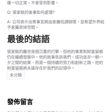
運一切正常，不會受到影響。
Q: 張家銘的後事如何處理?
A: 公司表示治喪事宜將由家屬低調辦理，並希望外界給
予家屬哀悼空間。
最後的結語
張家銘的離世是個沉重的打擊，但他的事業和財富留痕
仍在繼續發展中。他的故事告訴我們，成功並非一朝一
夕之間的結果，而是一個持續的努力和創新之路。他的
財富留痕將永遠存在於我們的記憶中。
未分類
發佈留言