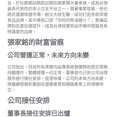
台，於社群網站興起初期迅速累積大量會員，成為台灣
最具代表性的本土交友平台之一。隨著事業發展，他也
跨足健康保健市場，創立大研生醫，成功打造多款保健
食品品牌。其中廣告口號「你吃的魚油幾%？」更讓品
牌知名度迅速提升，成為台灣保健食品市場中相當具有
辨識度的品牌。
張家銘的財富留痕
公司營運正常，未來方向未變
公司指出，目前所有業務均由專業經營團隊依既定策略
持續運作，整體營運一切正常，董事會也已依公司治理
程序進行接任安排。這意味著，公司的未來方向未變，
將繼續發展和鞏固在健康產業和網路產業上的領導地
位。
公司接任安排
董事長接任安排已出爐