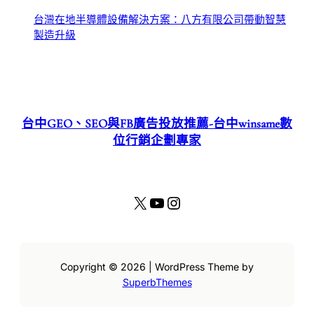
台灣在地半導體設備解決方案：八方有限公司帶動智慧
製造升級
台中GEO、SEO與FB廣告投放推薦-台中winsame數
位行銷企劃專家
X
YouTube
Instagram
Copyright © 2026 | WordPress Theme by
SuperbThemes