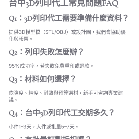
台中3D列印代工常見問題FAQ
Q1：3D列印代工需要準備什麼資料？
提供3D模型檔（STL/OBJ）或設計圖，我們會協助優
化與報價。
Q2：列印失敗怎麼辦？
95%成功率，若失敗免費重印或退款。
Q3：材料如何選擇？
依強度、精度、耐熱與預算選材，新手可咨詢專業建
議。
Q4：台中3D列印代工交期多久？
小件1–3天，大件或批量5–7天。