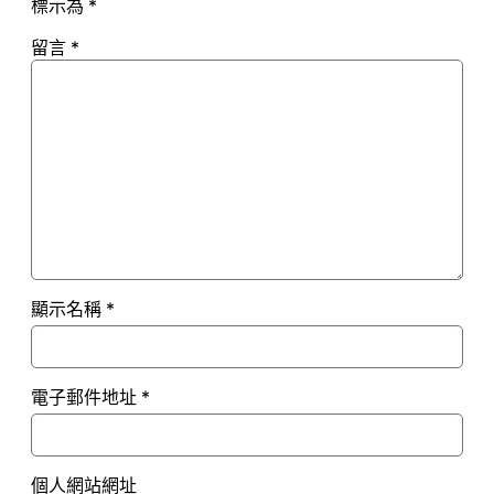
標示為
*
留言
*
顯示名稱
*
電子郵件地址
*
個人網站網址