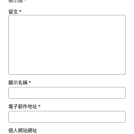
標示為
*
留言
*
顯示名稱
*
電子郵件地址
*
個人網站網址