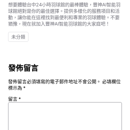
想要體驗台中24小時羽球館的最棒體驗，豐神AI智能羽
球館絕對是你的最佳選擇。提供多樣化的服務項目和活
動，讓你能在這裡找到最便利和專業的羽球體驗。不要
猶豫，現在就加入豐神AI智能羽球館的大家庭吧！
未分類
發佈留言
發佈留言必須填寫的電子郵件地址不會公開。
必填欄位
標示為
*
留言
*