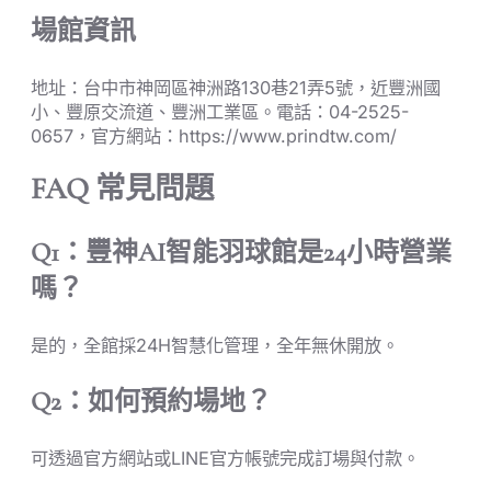
場館資訊
地址：台中市神岡區神洲路130巷21弄5號，近豐洲國
小、豐原交流道、豐洲工業區。電話：04-2525-
0657，官方網站：https://www.prindtw.com/
FAQ 常見問題
Q1：豐神AI智能羽球館是24小時營業
嗎？
是的，全館採24H智慧化管理，全年無休開放。
Q2：如何預約場地？
可透過官方網站或LINE官方帳號完成訂場與付款。