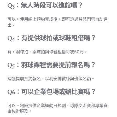
Q3：無人時段可以進館嗎？
可以。使用線上預約完成後，即可透過智慧門禁自助進
出。
Q4：有提供球拍或球鞋租借嗎？
有，羽球拍、桌球拍與球鞋租借每次50元。
Q5：羽球課程需要提前報名嗎？
建議提前預約報名，以利安排教練與班級名額。
Q6：可以企業包場或辦比賽嗎？
可以。場館提供企業運動日規劃、球隊交流賽和專業賽
事協辦服務。