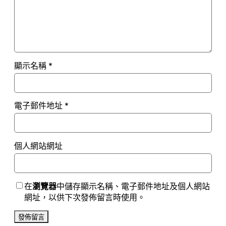
顯示名稱
*
電子郵件地址
*
個人網站網址
在
瀏覽器
中儲存顯示名稱、電子郵件地址及個人網站
網址，以供下次發佈留言時使用。