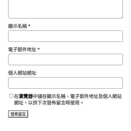
顯示名稱
*
電子郵件地址
*
個人網站網址
在
瀏覽器
中儲存顯示名稱、電子郵件地址及個人網站
網址，以供下次發佈留言時使用。