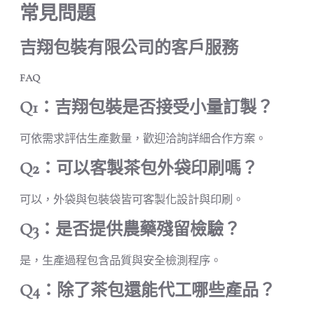
常見問題
吉翔包裝有限公司的客戶服務
FAQ
Q1：吉翔包裝是否接受小量訂製？
可依需求評估生產數量，歡迎洽詢詳細合作方案。
Q2：可以客製茶包外袋印刷嗎？
可以，外袋與包裝袋皆可客製化設計與印刷。
Q3：是否提供農藥殘留檢驗？
是，生產過程包含品質與安全檢測程序。
Q4：除了茶包還能代工哪些產品？