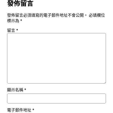
發佈留言
發佈留言必須填寫的電子郵件地址不會公開。
必填欄位
標示為
*
留言
*
顯示名稱
*
電子郵件地址
*