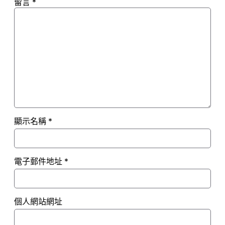
留言
*
顯示名稱
*
電子郵件地址
*
個人網站網址