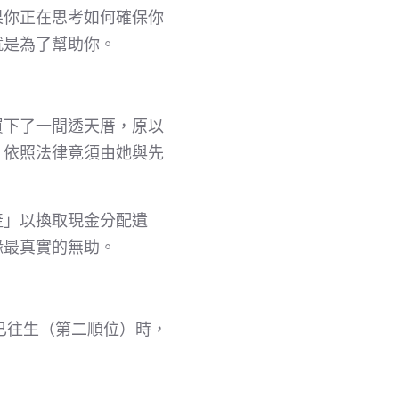
果你正在思考如何確保你
就是為了幫助你。
買下了一間透天厝，原以
，依照法律竟須由她與先
產」以換取現金分配遺
緣最真實的無助。
也已往生（第二順位）時，