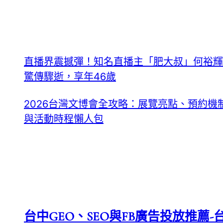
直播界震撼彈！知名直播主「肥大叔」何裕輝
驚傳驟逝，享年46歲
2026台灣文博會全攻略：展覽亮點、預約機
與活動時程懶人包
台中GEO、SEO與FB廣告投放推薦-台