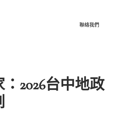
聯絡我們
2026台中地政
劃