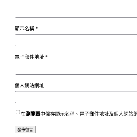
顯示名稱
*
電子郵件地址
*
個人網站網址
在
瀏覽器
中儲存顯示名稱、電子郵件地址及個人網站