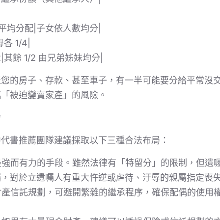
平均分配|子女依人數均分|
各 1/4|
|其餘 1/2 由兄弟姊妹均分|
表您的房子、存款、甚至車子，有一半可能要分給平常沒
臨「被迫變賣家產」的風險。
*
中代書推薦團隊建議採取以下三種合法布局：
是最強而有力的手段。雖然法律有「特留分」的限制，但遺
囑，對於立遺囑人有重大忤逆或虐待、汙辱的親屬指定喪
過財產信託規劃，可避開繁雜的繼承程序，確保配偶的使用