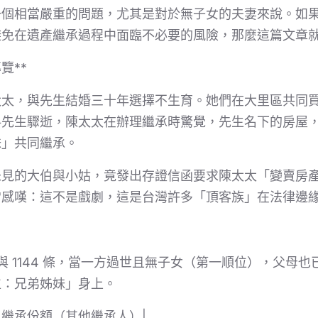
一個相當嚴重的問題，尤其是對於無子女的夫妻來說。如
避免在遺產繼承過程中面臨不必要的風險，那麼這篇文章
覽**
太太，與先生結婚三十年選擇不生育。她們在大里區共同
料先生驟逝，陳太太在辦理繼承時驚覺，先生名下的房屋
妹」共同繼承。
未見的大伯與小姑，竟發出存證信函要求陳太太「變賣房
常感嘆：這不是戲劇，這是台灣許多「頂客族」在法律邊
 條與 1144 條，當一方過世且無子女（第一順位），父母
位：兄弟姊妹」身上。
|繼承份額（其他繼承人）|