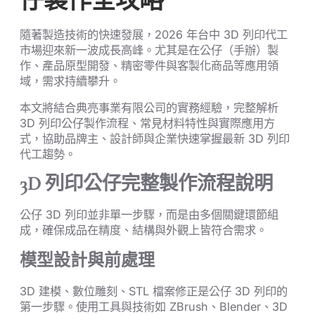
仔製作全攻略
隨著製造技術的快速發展，2026 年台中 3D 列印代工
市場迎來新一波成長高峰。尤其是在公仔（手辦）製
作、產品原型開發、精密零件與客製化商品等應用領
域，需求持續攀升。
本文將結合典亮事業有限公司的實務經驗，完整解析
3D 列印公仔製作流程、常見材料特性與實際應用方
式，協助品牌主、設計師與企業快速掌握最新 3D 列印
代工趨勢。
3D 列印公仔完整製作流程說明
公仔 3D 列印並非單一步驟，而是由多個關鍵環節組
成，確保成品在精度、結構與外觀上皆符合需求。
模型設計與前處理
3D 建模、數位雕刻、STL 檔案修正是公仔 3D 列印的
第一步驟。使用工具與技術如 ZBrush、Blender、3D