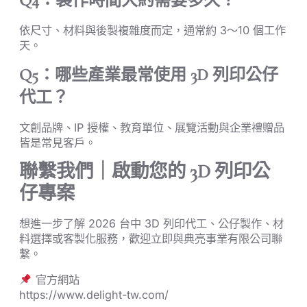
Q4：製作時間大約需要多久？
依尺寸、材料與後製複雜度而定，通常約 3～10 個工作
天。
Q5：哪些產業最常使用 3D 列印公仔
代工？
文創品牌、IP 授權、教育單位、展覽活動與企業禮贈品
皆是常見客戶。
聯繫我們｜啟動您的 3D 列印公
仔專案
想進一步了解 2026 台中 3D 列印代工、公仔製作、材
料選擇或客製化服務，歡迎立即與典亮事業有限公司聯
繫。
官方網站
https://www.delight-tw.com/