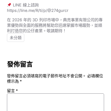
LINE 線上諮詢
https://line.me/R/ti/p/@274gurcr
在 2026 年的 3D 列印市場中，典亮事業有限公司的專
業優勢與全面的服務將幫助您迅速掌握市場趨勢，並順
利打造您的公仔產業。敬請期待！
未分類
發佈留言
發佈留言必須填寫的電子郵件地址不會公開。
必填欄位
標示為
*
留言
*