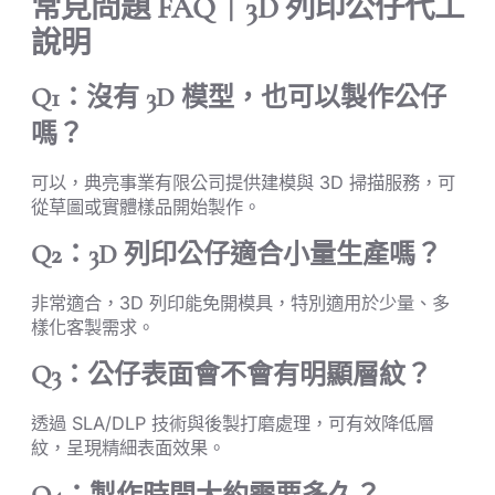
常見問題 FAQ｜3D 列印公仔代工
說明
Q1：沒有 3D 模型，也可以製作公仔
嗎？
可以，典亮事業有限公司提供建模與 3D 掃描服務，可
從草圖或實體樣品開始製作。
Q2：3D 列印公仔適合小量生產嗎？
非常適合，3D 列印能免開模具，特別適用於少量、多
樣化客製需求。
Q3：公仔表面會不會有明顯層紋？
透過 SLA/DLP 技術與後製打磨處理，可有效降低層
紋，呈現精細表面效果。