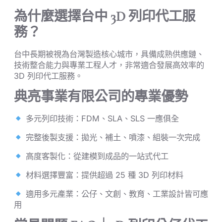
為什麼選擇台中 3D 列印代工服
務？
台中長期被視為台灣製造核心城市，具備成熟供應鏈、
技術整合能力與專業工程人才，非常適合發展高效率的
3D 列印代工服務。
典亮事業有限公司的專業優勢
多元列印技術：FDM、SLA、SLS 一應俱全
完整後製支援：拋光、補土、噴漆、組裝一次完成
高度客製化：從建模到成品的一站式代工
材料選擇豐富：提供超過 25 種 3D 列印材料
適用多元產業：公仔、文創、教育、工業設計皆可應
用