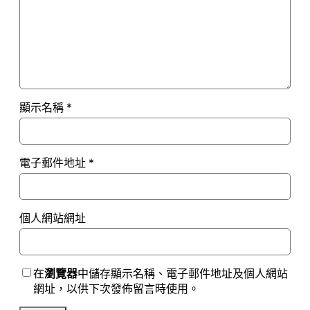
顯示名稱
*
電子郵件地址
*
個人網站網址
在
瀏覽器
中儲存顯示名稱、電子郵件地址及個人網站
網址，以供下次發佈留言時使用。