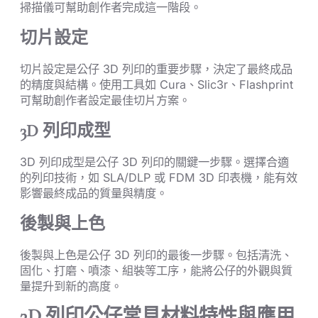
掃描儀可幫助創作者完成這一階段。
切片設定
切片設定是公仔 3D 列印的重要步驟，決定了最終成品
的精度與結構。使用工具如 Cura、Slic3r、Flashprint
可幫助創作者設定最佳切片方案。
3D 列印成型
3D 列印成型是公仔 3D 列印的關鍵一步驟。選擇合適
的列印技術，如 SLA/DLP 或 FDM 3D 印表機，能有效
影響最終成品的質量與精度。
後製與上色
後製與上色是公仔 3D 列印的最後一步驟。包括清洗、
固化、打磨、噴漆、組裝等工序，能將公仔的外觀與質
量提升到新的高度。
3D 列印公仔常見材料特性與應用