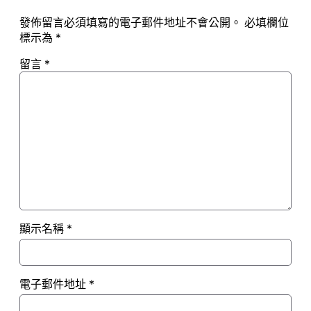
發佈留言必須填寫的電子郵件地址不會公開。
必填欄位
標示為
*
留言
*
顯示名稱
*
電子郵件地址
*