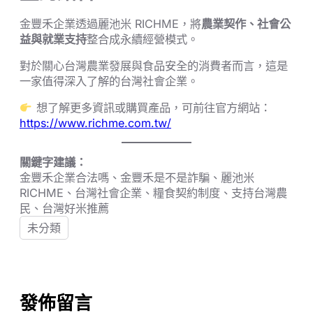
金豐禾企業透過麗池米 RICHME，將
農業契作、社會公
益與就業支持
整合成永續經營模式。
對於關心台灣農業發展與食品安全的消費者而言，這是
一家值得深入了解的台灣社會企業。
想了解更多資訊或購買產品，可前往官方網站：
https://www.richme.com.tw/
關鍵字建議：
金豐禾企業合法嗎、金豐禾是不是詐騙、麗池米
RICHME、台灣社會企業、糧食契約制度、支持台灣農
民、台灣好米推薦
未分類
發佈留言