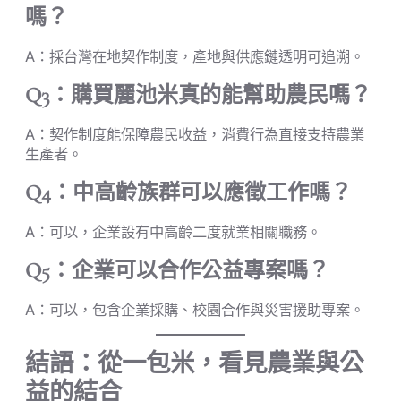
嗎？
A：採台灣在地契作制度，產地與供應鏈透明可追溯。
Q3：購買麗池米真的能幫助農民嗎？
A：契作制度能保障農民收益，消費行為直接支持農業
生產者。
Q4：中高齡族群可以應徵工作嗎？
A：可以，企業設有中高齡二度就業相關職務。
Q5：企業可以合作公益專案嗎？
A：可以，包含企業採購、校園合作與災害援助專案。
結語：從一包米，看見農業與公
益的結合