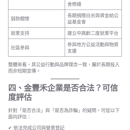
舍修繕
長期捐贈白米與資金給公
弱勢關懷
益基金會
就業支持
建立中高齡二度就業平台
參與地方公益活動與物資
社區參與
支援
整體來看，其公益行動與品牌理念一致，屬於長期投入
而非短期宣傳。
四、金豐禾企業是否合法？可信
度評估
針對「是否合法」與「是否為詐騙」的疑問，可從以下
面向評估：
✔ 依法完成公司與營業登記