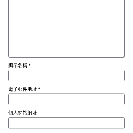
顯示名稱
*
電子郵件地址
*
個人網站網址