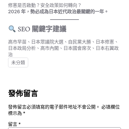
修憲是否啟動？安全政策如何轉向？
2026 年，勢必成為日本近代政治最關鍵的一年。
SEO 關鍵字建議
高市早苗、日本眾議院大選、自民黨大勝、日本修憲、
日本政局分析、高市內閣、日本國會席次、日本右翼政
治
未分類
發佈留言
發佈留言必須填寫的電子郵件地址不會公開。
必填欄位
標示為
*
留言
*