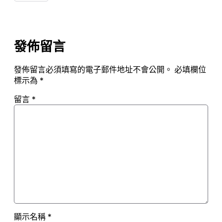
發佈留言
發佈留言必須填寫的電子郵件地址不會公開。
必填欄位
標示為
*
留言
*
顯示名稱
*