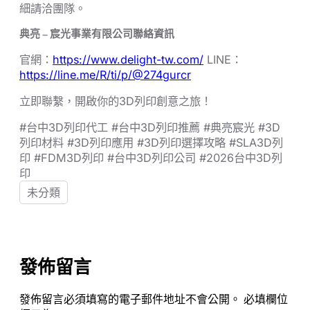
細請洽團隊。
典亮 – 宸光事業有限公司聯絡資訊
官網：
https://www.delight-tw.com/
LINE：
https://line.me/R/ti/p/@274gurcr
立即聯繫，開啟你的3D列印創意之旅！
#台中3D列印代工 #台中3D列印推薦 #典亮宸光 #3D
列印材料 #3D列印應用 #3D列印選擇攻略 #SLA3D列
印 #FDM3D列印 #台中3D列印公司 #2026台中3D列
印
未分類
發佈留言
發佈留言必須填寫的電子郵件地址不會公開。
必填欄位