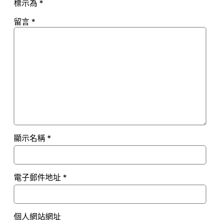
標示為
*
留言
*
顯示名稱
*
電子郵件地址
*
個人網站網址