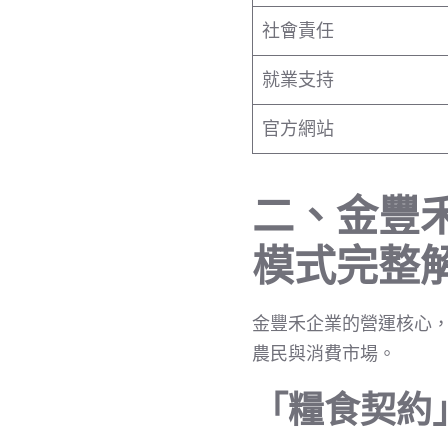
社會責任
就業支持
官方網站
二、金豐
模式完整
金豐禾企業的營運核心
農民與消費市場。
「糧食契約