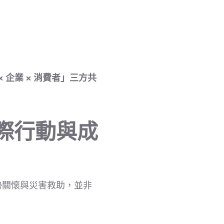
× 企業 × 消費者」三方共
際行動與成
勢關懷與災害救助，並非