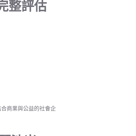
完整評估
結合商業與公益的社會企