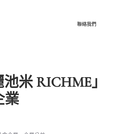
聯絡我們
池米 RICHME」
企業