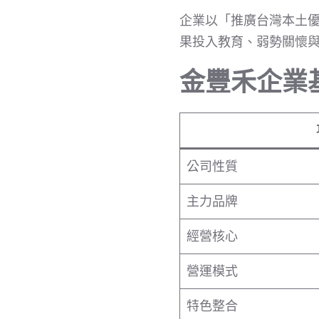
企業以「推廣台灣本土
果投入教育、弱勢關懷與
金豐禾企業
公司性質
主力品牌
經營核心
營運模式
特色整合