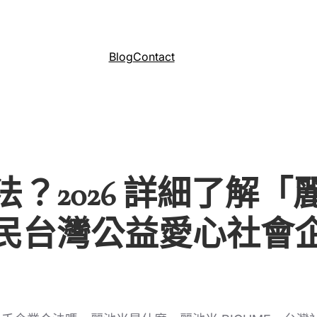
Blog
Contact
2026 詳細了解「麗
民台灣公益愛心社會