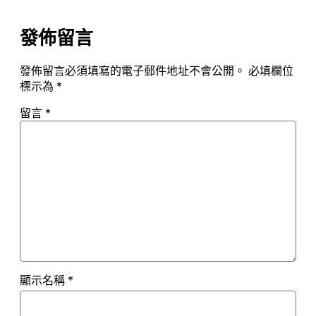
發佈留言
發佈留言必須填寫的電子郵件地址不會公開。
必填欄位
標示為
*
留言
*
顯示名稱
*