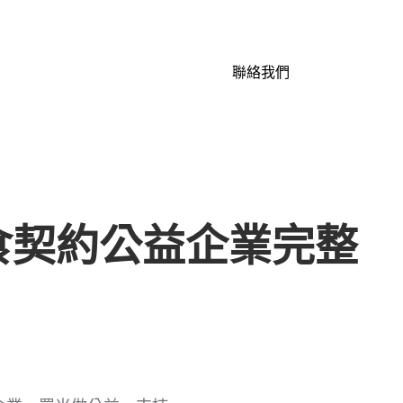
聯絡我們
糧食契約公益企業完整