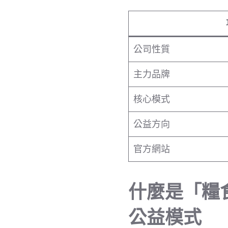
公司性質
主力品牌
核心模式
公益方向
官方網站
什麼是「糧食
公益模式