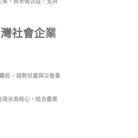
會企業、買米做公益、支持
台灣社會企業
農民、弱勢兒童與災後重
台灣米為核心，結合農業