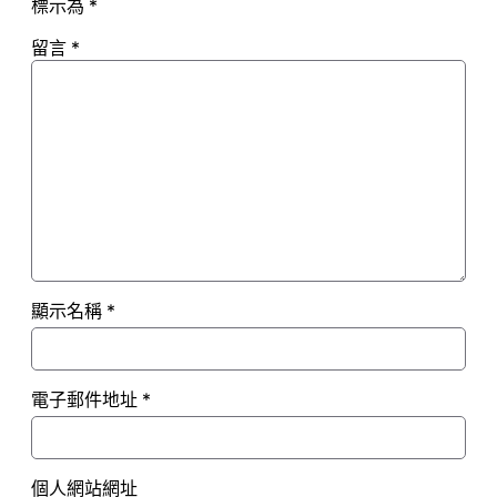
標示為
*
留言
*
顯示名稱
*
電子郵件地址
*
個人網站網址