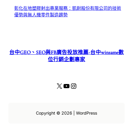
彰化在地塑膠射出專業服務：凱尉股份有限公司的技術
優勢與無人機零件製造趨勢
台中GEO、SEO與FB廣告投放推薦-台中winsame數
位行銷企劃專家
X
YouTube
Instagram
Copyright © 2026 | WordPress