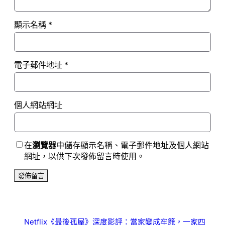
顯示名稱
*
電子郵件地址
*
個人網站網址
在
瀏覽器
中儲存顯示名稱、電子郵件地址及個人網站
網址，以供下次發佈留言時使用。
Netflix《最後孤屋》深度影評：當家變成牢籠，一家四