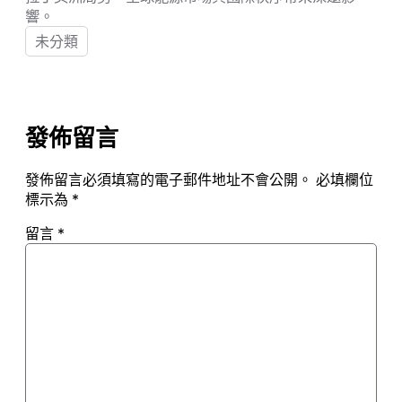
響。
未分類
發佈留言
發佈留言必須填寫的電子郵件地址不會公開。
必填欄位
標示為
*
留言
*