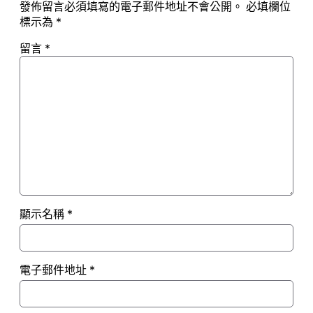
發佈留言必須填寫的電子郵件地址不會公開。
必填欄位
標示為
*
留言
*
顯示名稱
*
電子郵件地址
*