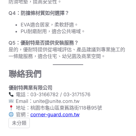
防滑地墊，提高安全性。
Q4：防撞條材質如何選擇？
EVA適合居家，柔軟舒適。
PU耐磨耐用，適合公共場域。
Q5：優耐特是否提供安裝服務？
是的，優耐特提供從場域評估、產品建議到專業施工的
一條龍服務，適合住宅、幼兒園及商業空間。
聯絡我們
優耐特興業有限公司
電話：03-3166782 / 03-3171576
Email：
unite@unite.com.tw
地址：桃園市龜山區東舊路街118巷95號
官網：
corner-guard.com.tw
未分類