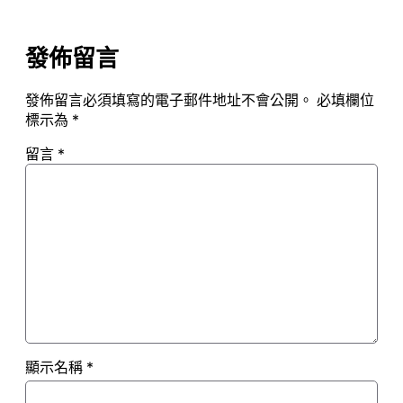
發佈留言
發佈留言必須填寫的電子郵件地址不會公開。
必填欄位
標示為
*
留言
*
顯示名稱
*