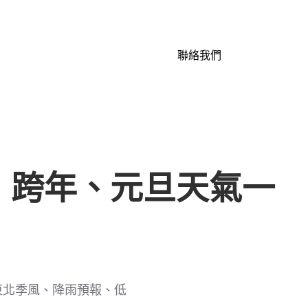
聯絡我們
 跨年、元旦天氣一
東北季風、降雨預報、低