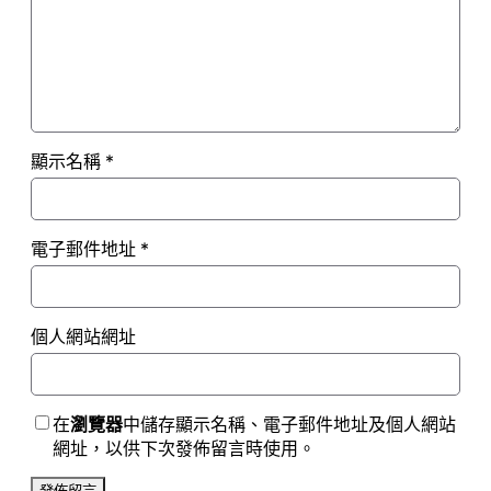
顯示名稱
*
電子郵件地址
*
個人網站網址
在
瀏覽器
中儲存顯示名稱、電子郵件地址及個人網站
網址，以供下次發佈留言時使用。