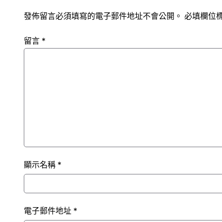
發佈留言必須填寫的電子郵件地址不會公開。
必填欄位
留言
*
顯示名稱
*
電子郵件地址
*