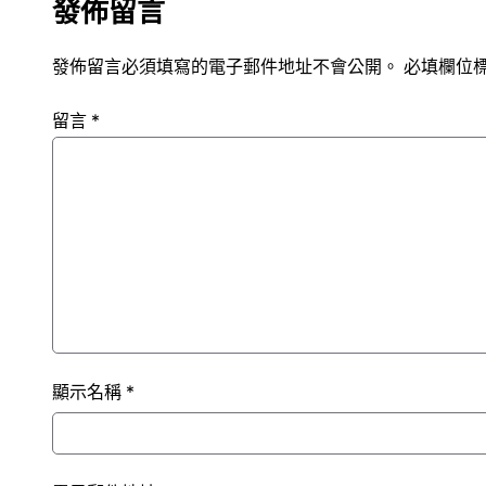
發佈留言
發佈留言必須填寫的電子郵件地址不會公開。
必填欄位
留言
*
顯示名稱
*