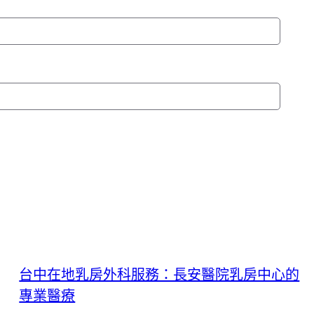
台中在地乳房外科服務：長安醫院乳房中心的
專業醫療