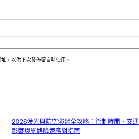
網址，以供下次發佈留言時使用。
2026漢光與防空演習全攻略：管制時間、交通
影響與網路降速應對指南