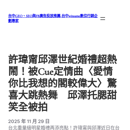
跳
至
台中GEO、SEO與FB廣告投放推薦-台中winsame數位行銷企
主
劃專家
要
內
容
許瑋甯邱澤世紀婚禮超熱
鬧！被Cue定情曲〈愛情
你比我想的閣較偉大〉驚
喜大跳熱舞 邱澤托腮甜
笑全被拍
2025 年 11 月 29 日
台北重量級明星婚禮再添亮點！許瑋甯與邱澤近日在台