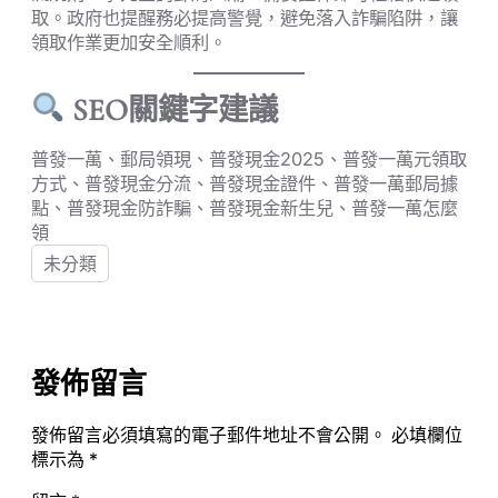
取。政府也提醒務必提高警覺，避免落入詐騙陷阱，讓
領取作業更加安全順利。
SEO關鍵字建議
普發一萬、郵局領現、普發現金2025、普發一萬元領取
方式、普發現金分流、普發現金證件、普發一萬郵局據
點、普發現金防詐騙、普發現金新生兒、普發一萬怎麼
領
未分類
發佈留言
發佈留言必須填寫的電子郵件地址不會公開。
必填欄位
標示為
*