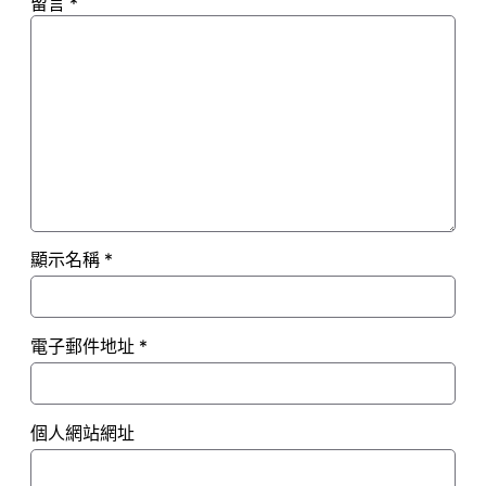
留言
*
顯示名稱
*
電子郵件地址
*
個人網站網址