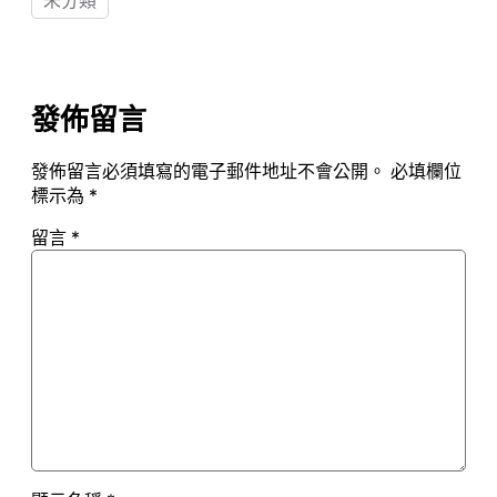
未分類
發佈留言
發佈留言必須填寫的電子郵件地址不會公開。
必填欄位
標示為
*
留言
*