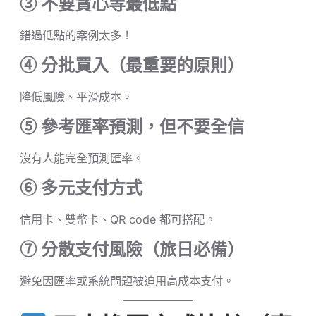
③ 不要貪心等最低點
錯過低點的案例太多！
④ 分批買入（最重要的原則）
降低風險、平滑成本。
⑤ 參考匯率預測，但不要全信
沒有人能完全預測匯率。
⑥ 多元支付方式
信用卡、雙幣卡、QR code 都可搭配。
⑦ 分散支付風險（旅日必備）
避免因匯率或系統問題被迫用高成本支付。