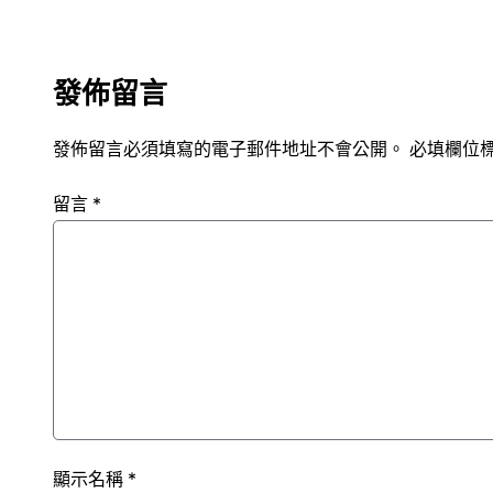
發佈留言
發佈留言必須填寫的電子郵件地址不會公開。
必填欄位
留言
*
顯示名稱
*