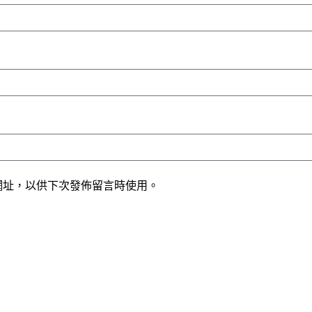
網址，以供下次發佈留言時使用。