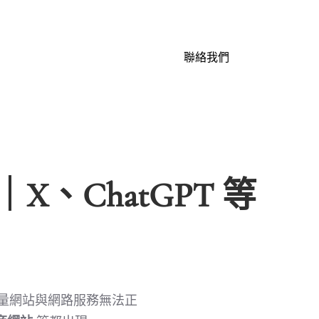
聯絡我們
X、ChatGPT 等
成大量網站與網路服務無法正