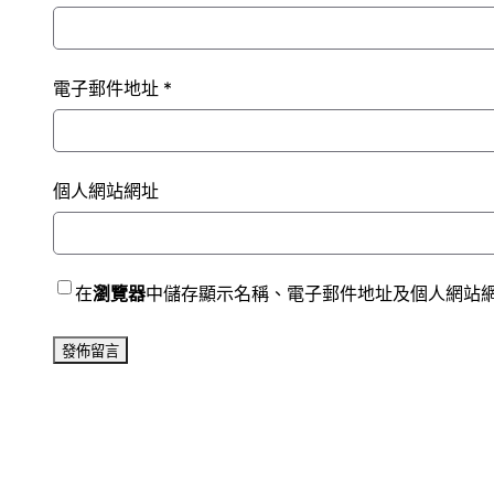
電子郵件地址
*
個人網站網址
在
瀏覽器
中儲存顯示名稱、電子郵件地址及個人網站