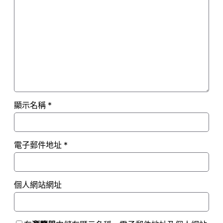
顯示名稱
*
電子郵件地址
*
個人網站網址