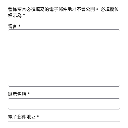
發佈留言必須填寫的電子郵件地址不會公開。
必填欄位
標示為
*
留言
*
顯示名稱
*
電子郵件地址
*